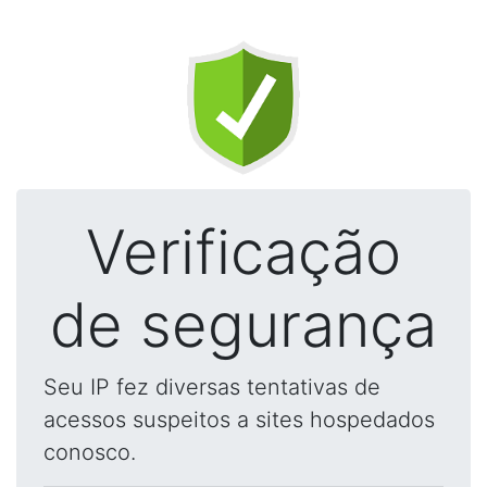
Verificação
de segurança
Seu IP fez diversas tentativas de
acessos suspeitos a sites hospedados
conosco.